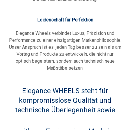
Leidenschaft für Perfektion
Elegance Wheels verbindet Luxus, Präzision und
Performance zu einer einzigartigen Markenphilosophie.
Unser Anspruch ist es, jeden Tag besser zu sein als am
Vortag und Produkte zu entwickeln, die nicht nur
optisch begeistern, sondern auch technisch neue
Maßstäbe setzen.
Elegance WHEELS steht für
kompromisslose Qualität und
technische Überlegenheit sowie