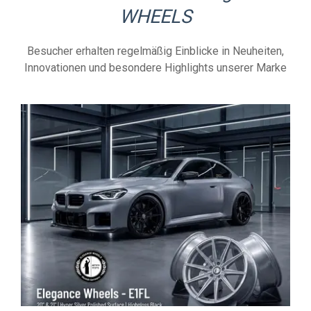
WHEELS
Besucher erhalten regelmäßig Einblicke in Neuheiten,
Innovationen und besondere Highlights unserer Marke