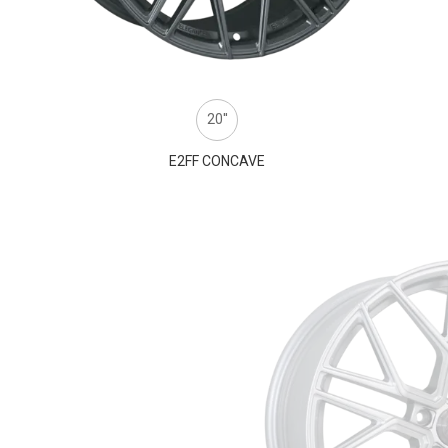
20''
E2FF CONCAVE