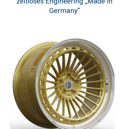
zeitloses Engineering „Made in
Germany“