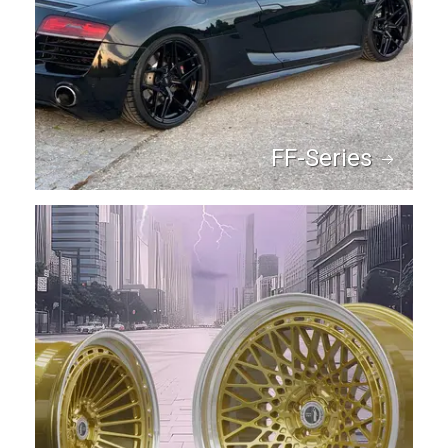
FF-Series