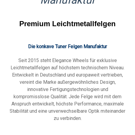
Manufaktur
Premium Leichtmetallfelgen
Die konkave Tuner Felgen
Manufaktur
Seit 2015 steht Elegance Wheels für exklusive
Leichtmetallfelgen auf höchstem technischem Niveau.
Entwickelt in Deutschland und europaweit vertrieben,
vereint die Marke außergewöhnliches Design,
innovative Fertigungstechnologien und
kompromisslose Qualität. Jede Felge wird mit dem
Anspruch entwickelt, höchste Performance, maximale
Stabilität und eine unverwechselbare Optik miteinander
zu verbinden.