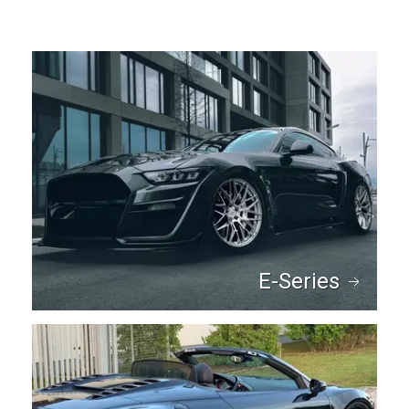
E-Series