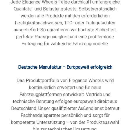
Jede Elegance Wheels Felge durchläuft umfangreiche
Qualitäts- und Belastungstests. Selbstverständlich
werden alle Produkte mit den erforderlichen
Festigkeitsnachweisen, TTG- oder Teilegutachten
ausgeliefert. So garantieren wir höchste Sicherheit,
perfekte Passgenauigkeit und eine problemlose
Eintragung für zahlreiche Fahrzeugmodelle.
Deutsche Manufaktur – Europaweit erfolgreich
Das Produktportfolio von Elegance Wheels wird
kontinuierlich erweitert und für neue
Fahrzeugplattformen entwickelt. Vertrieb und
technische Beratung erfolgen europaweit direkt aus
Deutschland. Unser qualifizierter Außendienst betreut
Fachhandelspartner persönlich und sorgt für
kompetente Unterstützung – von der Produktauswahl
bis zur technischen Umsetzung.