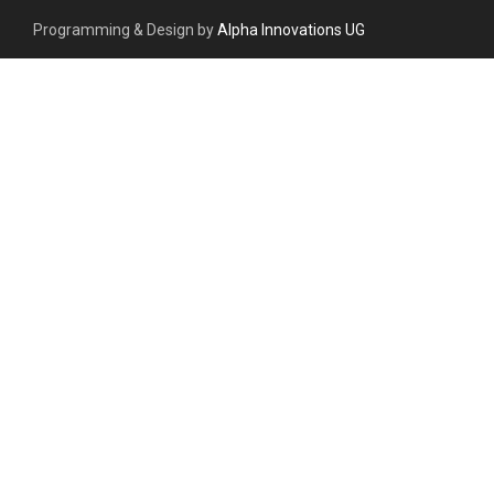
Programming & Design by
Alpha Innovations UG