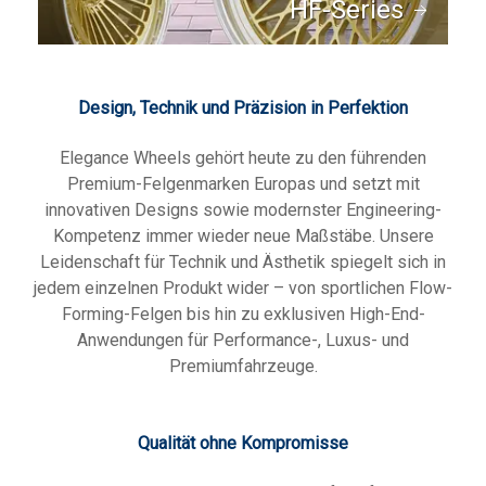
HF-Series
Design, Technik und Präzision in Perfektion
Elegance Wheels gehört heute zu den führenden
Premium-Felgenmarken Europas und setzt mit
innovativen Designs sowie modernster Engineering-
Kompetenz immer wieder neue Maßstäbe. Unsere
Leidenschaft für Technik und Ästhetik spiegelt sich in
jedem einzelnen Produkt wider – von sportlichen Flow-
Forming-Felgen bis hin zu exklusiven High-End-
Anwendungen für Performance-, Luxus- und
Premiumfahrzeuge.
Qualität ohne Kompromisse