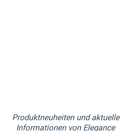
20''
Produktneuheiten und aktuelle
Informationen von Elegance