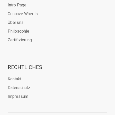
Intro Page
Concave Wheels
Über uns
Philosophie
Zertifizierung
RECHTLICHES
Kontakt
Datenschutz
Impressum