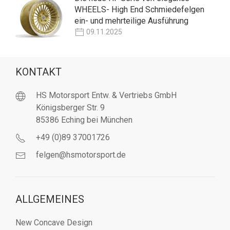
WHEELS- High End Schmiedefelgen
ein- und mehrteilige Ausführung
09.11.2025
KONTAKT
HS Motorsport Entw. & Vertriebs GmbH
Königsberger Str. 9
85386 Eching bei München
+49 (0)89 37001726
felgen@hsmotorsport.de
ALLGEMEINES
New Concave Design