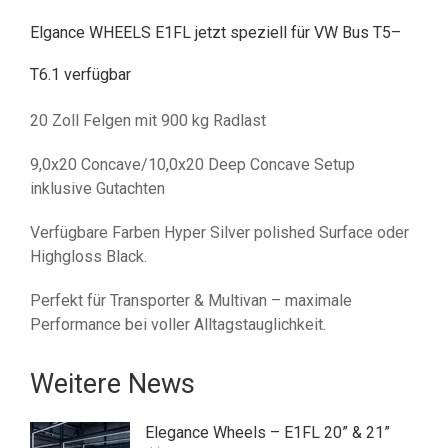
Elgance WHEELS E1FL jetzt speziell für VW Bus T5–
T6.1 verfügbar
20 Zoll Felgen mit 900 kg Radlast
9,0x20 Concave/10,0x20 Deep Concave Setup
inklusive Gutachten
Verfügbare Farben Hyper Silver polished Surface oder
Highgloss Black.
Perfekt für Transporter & Multivan – maximale
Performance bei voller Alltagstauglichkeit.
Weitere News
Elegance Wheels – E1FL 20” & 21”