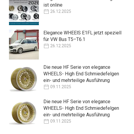
ist online
26.12.2025
Elegance WHEElS E1FL jetzt speziell
für VW Bus T5–T6.1
26.12.2025
Die neue HF Serie von elegance
WHEELS- High End Schmiedefelgen
ein- und mehrteilige Ausführung
09.11.2025
Die neue HF Serie von elegance
WHEELS- High End Schmiedefelgen
ein- und mehrteilige Ausführung
09.11.2025