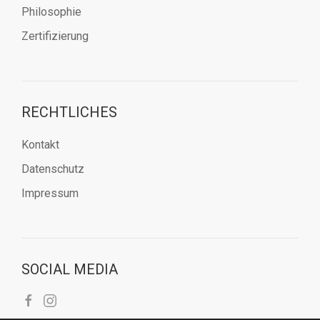
Philosophie
Zertifizierung
RECHTLICHES
Kontakt
Datenschutz
Impressum
SOCIAL MEDIA