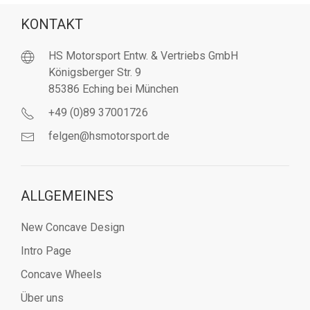
KONTAKT
HS Motorsport Entw. & Vertriebs GmbH
Königsberger Str. 9
85386 Eching bei München
+49 (0)89 37001726
felgen@hsmotorsport.de
ALLGEMEINES
New Concave Design
Intro Page
Concave Wheels
Über uns